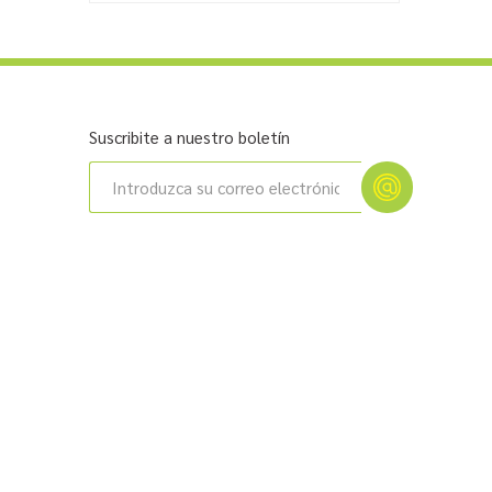
Suscribite a nuestro boletín