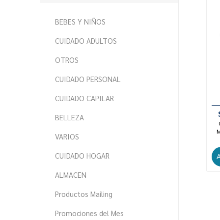
BEBES Y NIÑOS
CUIDADO ADULTOS
OTROS
CUIDADO PERSONAL
CUIDADO CAPILAR
BELLEZA
M
VARIOS
CUIDADO HOGAR
ALMACEN
Productos Mailing
Promociones del Mes