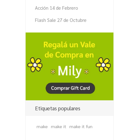
Acción 14 de Febrero
Flash Sale 27 de Octubre
Etiquetas populares
make
make it
make it fun