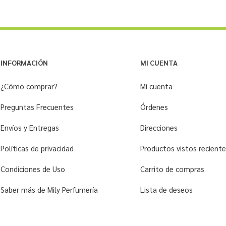
INFORMACIÓN
MI CUENTA
¿Cómo comprar?
Mi cuenta
Preguntas Frecuentes
Órdenes
Envíos y Entregas
Direcciones
Políticas de privacidad
Productos vistos recien
Condiciones de Uso
Carrito de compras
Saber más de Mily Perfumería
Lista de deseos