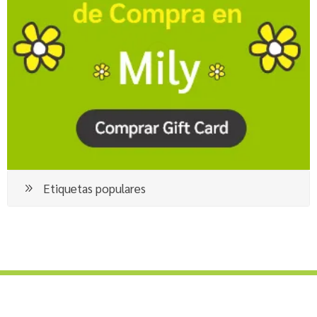
Etiquetas populares