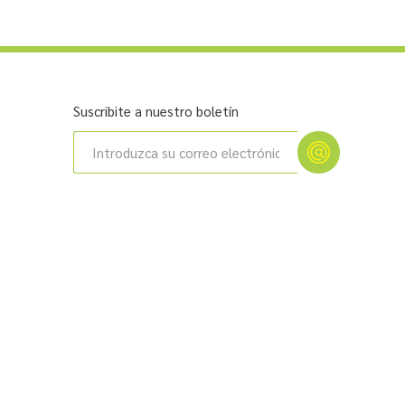
Suscribite a nuestro boletín