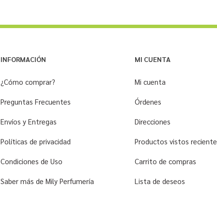
INFORMACIÓN
MI CUENTA
¿Cómo comprar?
Mi cuenta
Preguntas Frecuentes
Órdenes
Envíos y Entregas
Direcciones
Políticas de privacidad
Productos vistos recien
Condiciones de Uso
Carrito de compras
Saber más de Mily Perfumería
Lista de deseos