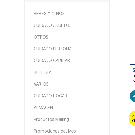
BEBES Y NIÑOS
CUIDADO ADULTOS
OTROS
CUIDADO PERSONAL
CUIDADO CAPILAR
BELLEZA
M
VARIOS
CUIDADO HOGAR
ALMACEN
Productos Mailing
O
Promociones del Mes