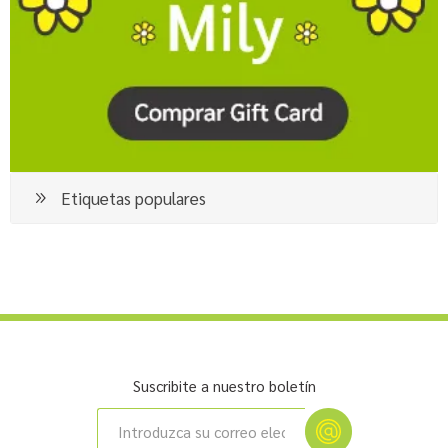
Etiquetas populares
Suscribite a nuestro boletín