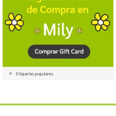
Etiquetas populares