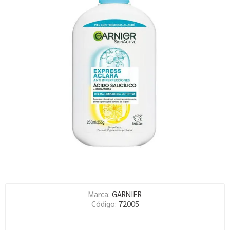
Marca:
GARNIER
Código:
72005