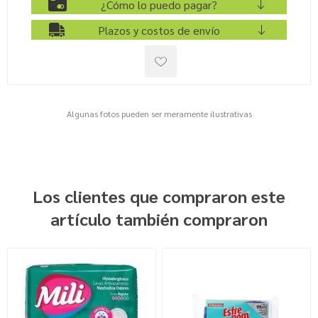
¿Cómo lo puedo pagar?
Plazos y costos de envío
Algunas fotos pueden ser meramente ilustrativas
Los clientes que compraron este
artículo también compraron