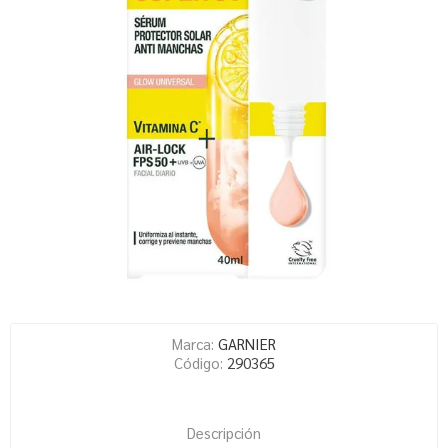
Marca:
GARNIER
Código:
290365
Descripción