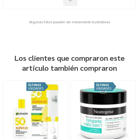
Algunas fotos pueden ser meramente ilustrativas
Los clientes que compraron este
artículo también compraron