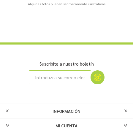
Algunas fotos pueden ser meramente ilustrativas
Suscribite a nuestro boletín
INFORMACIÓN
MI CUENTA