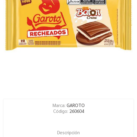
Marca:
GAROTO
Código:
260604
Descripción