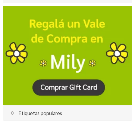
Etiquetas populares