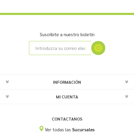
Suscribite a nuestro boletín
INFORMACIÓN
MI CUENTA
CONTACTANOS
Ver todas las
Sucursales