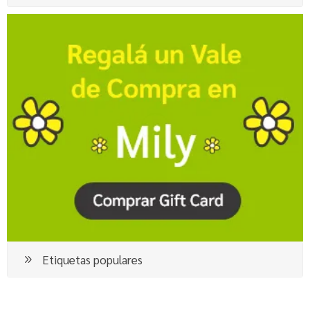
Etiquetas populares