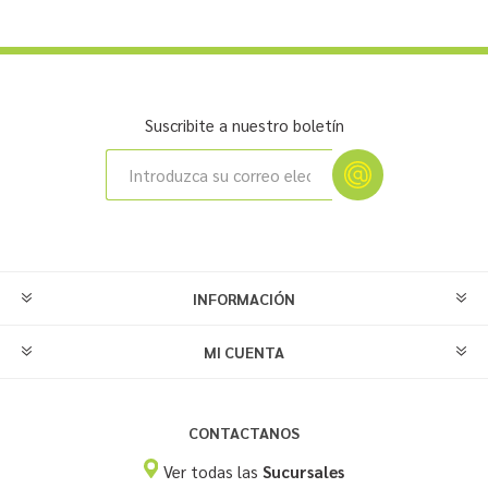
Suscribite a nuestro boletín
INFORMACIÓN
MI CUENTA
CONTACTANOS
Ver todas las
Sucursales