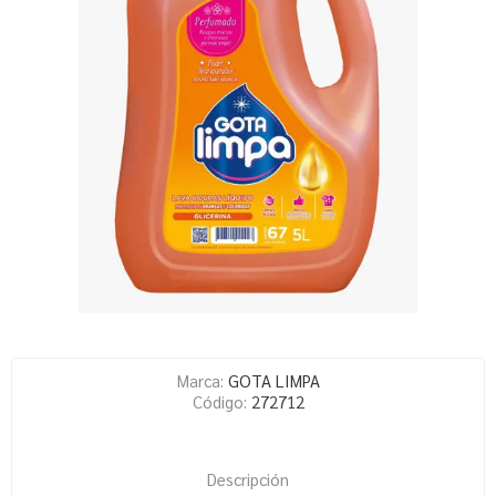
Marca:
GOTA LIMPA
Código:
272712
Descripción