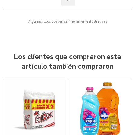
Algunas fotos pueden ser meramente ilustrativas
Los clientes que compraron este
artículo también compraron