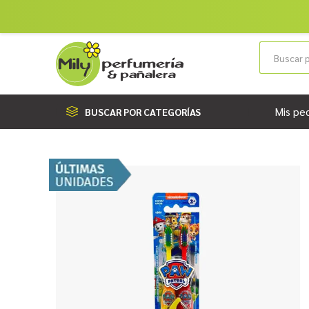
Mis pe
BUSCAR POR CATEGORÍAS