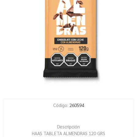
Código:
260594
Descripción
HAAS TABLETA ALMENDRAS 120 GRS