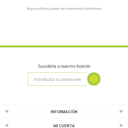
Algunas fotos pueden ser meramente ilustrativas
Suscribite a nuestro boletín
INFORMACIÓN
MI CUENTA