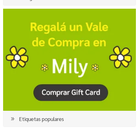
Etiquetas populares