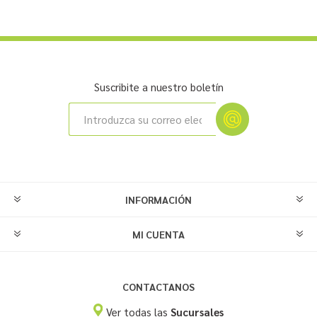
Suscribite a nuestro boletín
INFORMACIÓN
MI CUENTA
CONTACTANOS
Ver todas las
Sucursales