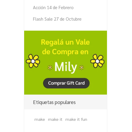
Acción 14 de Febrero
Flash Sale 27 de Octubre
Etiquetas populares
make
make it
make it fun