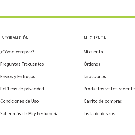
INFORMACIÓN
MI CUENTA
¿Cómo comprar?
Mi cuenta
Preguntas Frecuentes
Órdenes
Envíos y Entregas
Direcciones
Políticas de privacidad
Productos vistos recien
Condiciones de Uso
Carrito de compras
Saber más de Mily Perfumería
Lista de deseos