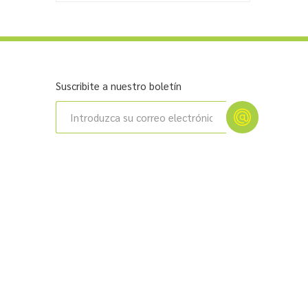
Suscribite a nuestro boletín