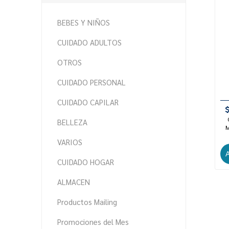
BEBES Y NIÑOS
CUIDADO ADULTOS
OTROS
CUIDADO PERSONAL
CUIDADO CAPILAR
BELLEZA
M
VARIOS
CUIDADO HOGAR
ALMACEN
Productos Mailing
Promociones del Mes