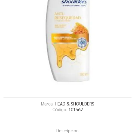
Marca:
HEAD & SHOULDERS
Código:
101562
Descripción