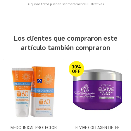
Algunas fotos pueden ser meramente ilustrativas
Los clientes que compraron este
artículo también compraron
30%
OFF
MEDCLINICAL PROTECTOR
ELVIVE COLLAGEN LIFTER