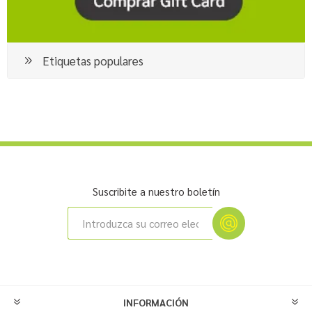
Etiquetas populares
Suscribite a nuestro boletín
INFORMACIÓN