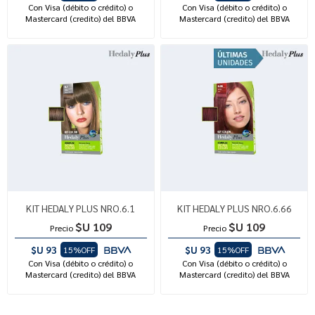
Con Visa (débito o crédito) o
Con Visa (débito o crédito) o
Mastercard (credito) del BBVA
Mastercard (credito) del BBVA
KIT HEDALY PLUS NRO.6.1
KIT HEDALY PLUS NRO.6.66
$U 109
$U 109
Precio
Precio
$U 93
$U 93
15%OFF
15%OFF
Con Visa (débito o crédito) o
Con Visa (débito o crédito) o
Mastercard (credito) del BBVA
Mastercard (credito) del BBVA