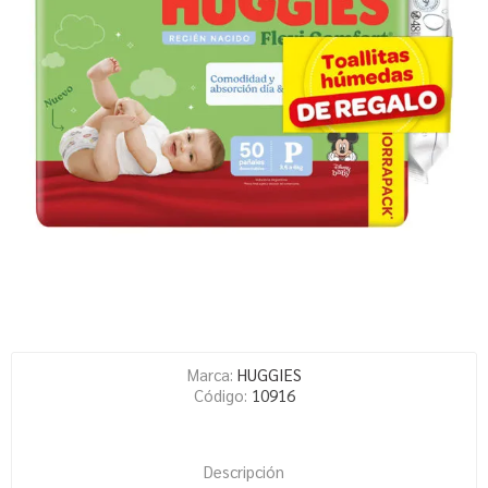
Marca:
HUGGIES
Código:
10916
Descripción