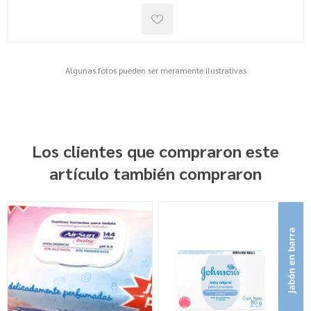
Algunas fotos pueden ser meramente ilustrativas
Los clientes que compraron este
artículo también compraron