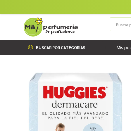
Mis pe
BUSCAR POR CATEGORÍAS