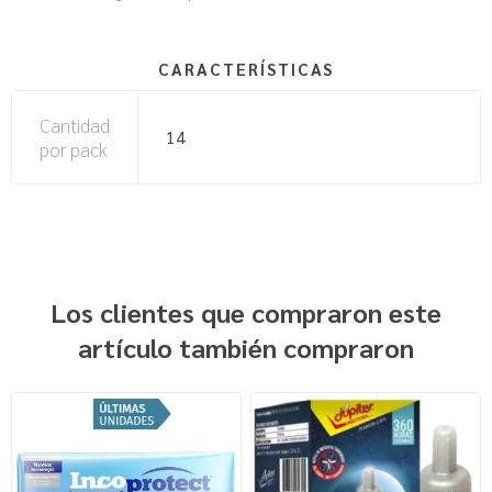
CARACTERÍSTICAS
Cantidad
14
por pack
Los clientes que compraron este
artículo también compraron