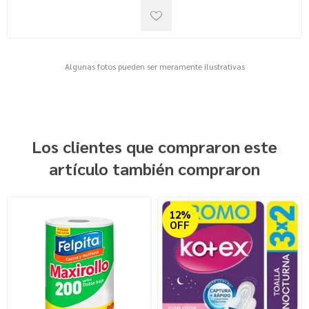
Algunas fotos pueden ser meramente ilustrativas
Los clientes que compraron este
artículo también compraron
12%
OFF