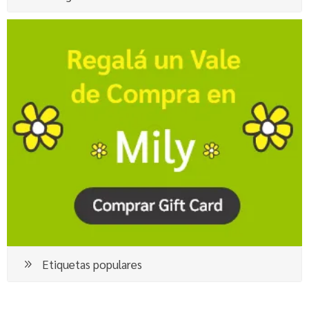
Etiquetas populares