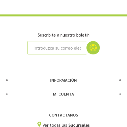
Suscribite a nuestro boletín
INFORMACIÓN
MI CUENTA
CONTACTANOS
Ver todas las
Sucursales