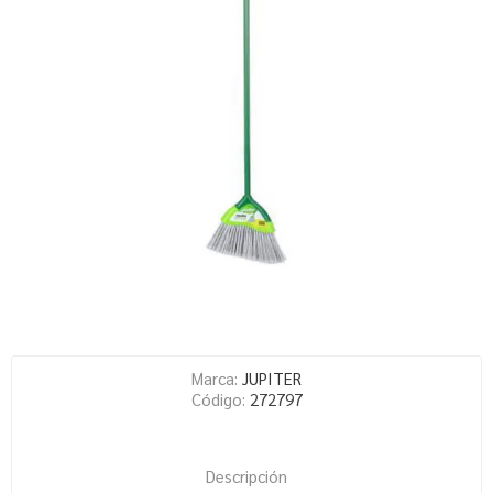
Marca:
JUPITER
Código:
272797
Descripción