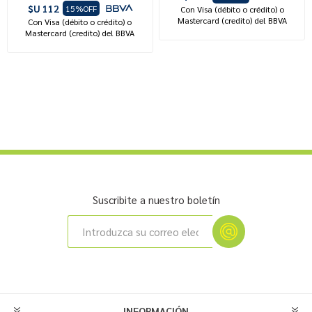
$U 112
15%OFF
Con Visa (débito o crédito) o
Mastercard (credito) del BBVA
Con Visa (débito o crédito) o
Mastercard (credito) del BBVA
Suscribite a nuestro boletín
INFORMACIÓN