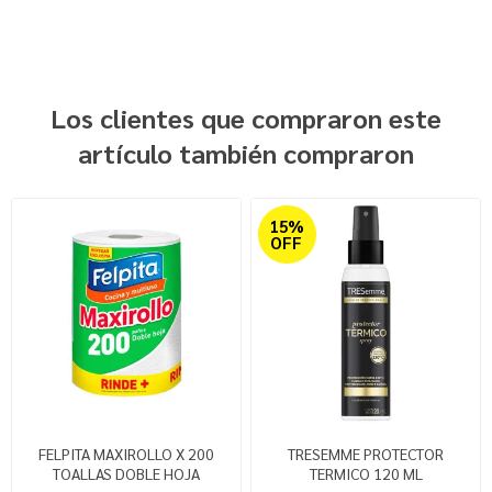
Los clientes que compraron este
artículo también compraron
15%
OFF
FELPITA MAXIROLLO X 200
TRESEMME PROTECTOR
TOALLAS DOBLE HOJA
TERMICO 120 ML