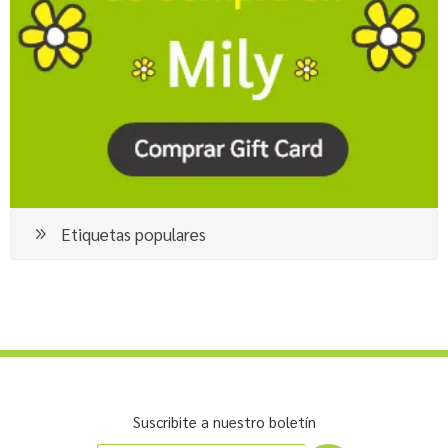
Etiquetas populares
Suscribite a nuestro boletín