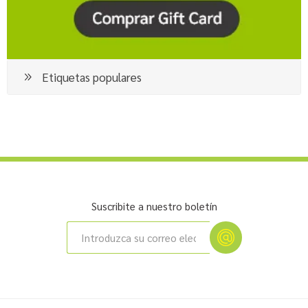
Etiquetas populares
Suscribite a nuestro boletín