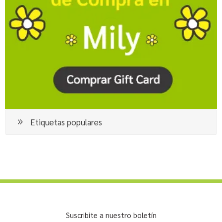
Etiquetas populares
Suscribite a nuestro boletín