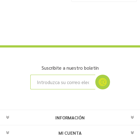
Suscribite a nuestro boletín
INFORMACIÓN
MI CUENTA