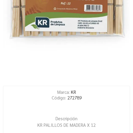
Marca:
KR
Código:
272789
Descripción
KR PALILLOS DE MADERA X 12