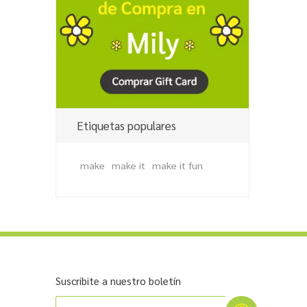
Etiquetas populares
make
make it
make it fun
Suscribite a nuestro boletín