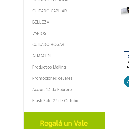
CUIDADO CAPILAR
BELLEZA
VARIOS
CUIDADO HOGAR
ALMACEN
Productos Mailing
M
Promociones del Mes
Acción 14 de Febrero
Flash Sale 27 de Octubre