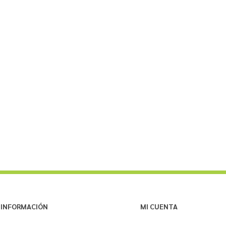
INFORMACIÓN
MI CUENTA