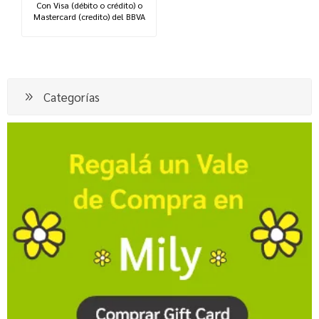
Con Visa (débito o crédito) o
Mastercard (credito) del BBVA
Categorías