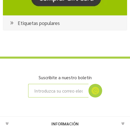
Etiquetas populares
Suscribite a nuestro boletín
INFORMACIÓN