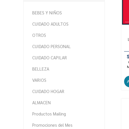
BEBES Y NIÑOS
CUIDADO ADULTOS
OTROS
CUIDADO PERSONAL
CUIDADO CAPILAR
M
BELLEZA
VARIOS
CUIDADO HOGAR
ALMACEN
Productos Mailing
Promociones del Mes