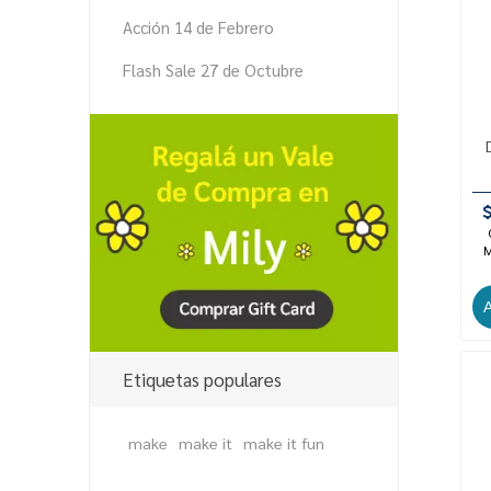
Acción 14 de Febrero
Flash Sale 27 de Octubre
M
Etiquetas populares
make
make it
make it fun