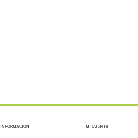
INFORMACIÓN
MI CUENTA