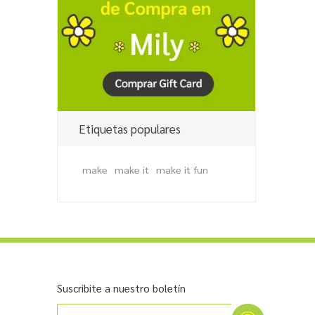
Etiquetas populares
make
make it
make it fun
Suscribite a nuestro boletín