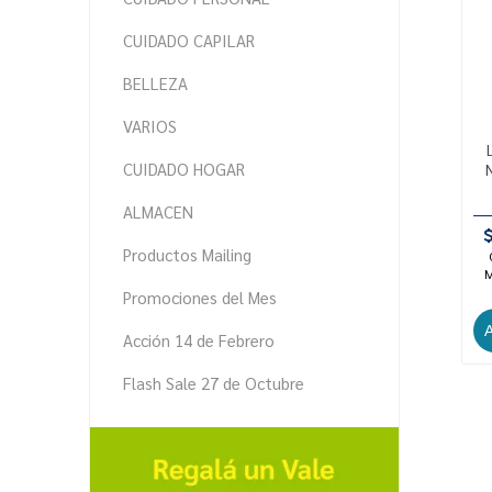
CUIDADO CAPILAR
BELLEZA
VARIOS
CUIDADO HOGAR
ALMACEN
Productos Mailing
M
Promociones del Mes
Acción 14 de Febrero
Flash Sale 27 de Octubre