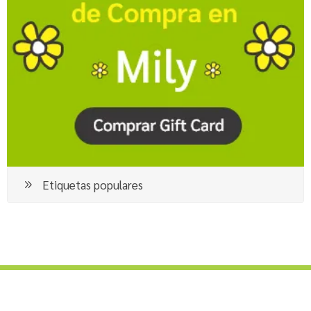
Etiquetas populares