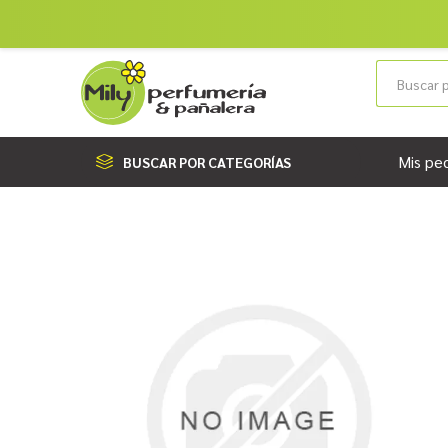
Mis pe
BUSCAR POR CATEGORÍAS