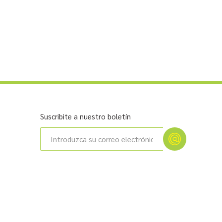
Suscribite a nuestro boletín