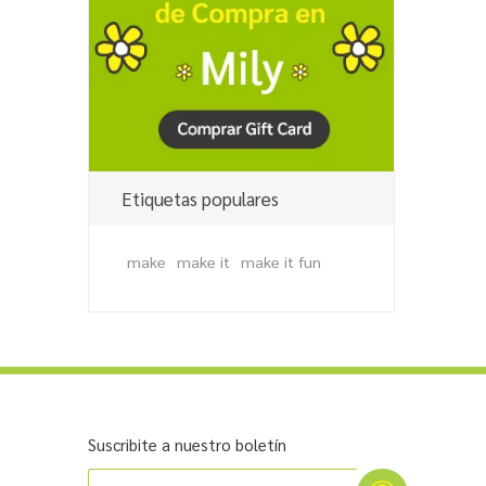
Etiquetas populares
make
make it
make it fun
Suscribite a nuestro boletín