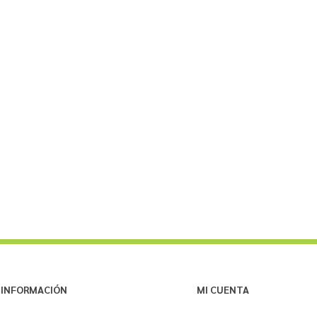
INFORMACIÓN
MI CUENTA