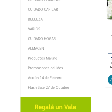
CUIDADO CAPILAR
BELLEZA
VARIOS
CUIDADO HOGAR
ALMACEN
Productos Mailing
M
Promociones del Mes
Acción 14 de Febrero
Flash Sale 27 de Octubre