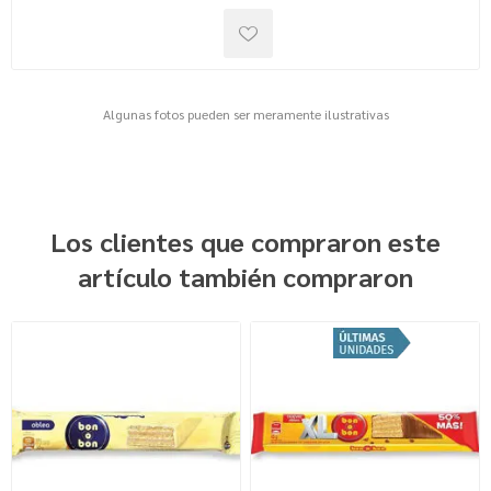
Algunas fotos pueden ser meramente ilustrativas
Los clientes que compraron este
artículo también compraron