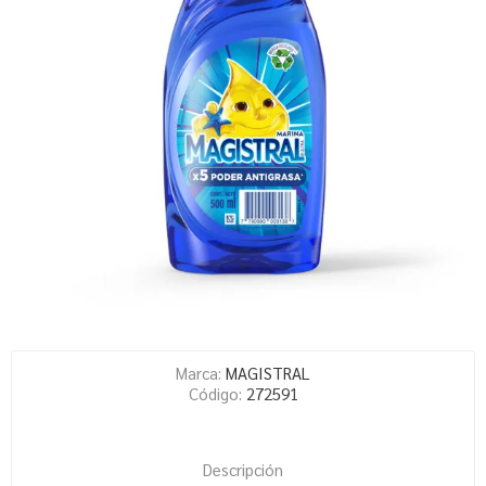
Marca:
MAGISTRAL
Código:
272591
Descripción