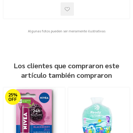
Algunas fotos pueden ser meramente ilustrativas
Los clientes que compraron este
artículo también compraron
25%
OFF