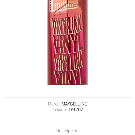
Marca:
MAYBELLINE
Código:
181702
Descripción