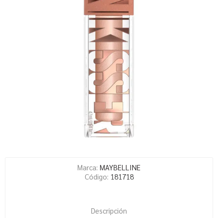
Marca:
MAYBELLINE
Código:
181718
Descripción