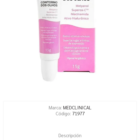
Marca:
MEDCLINICAL
Código:
71977
Descripción