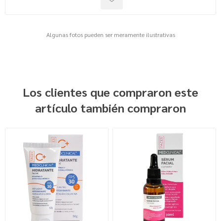
Algunas fotos pueden ser meramente ilustrativas
Los clientes que compraron este
artículo también compraron