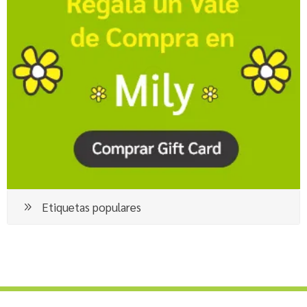
Etiquetas populares