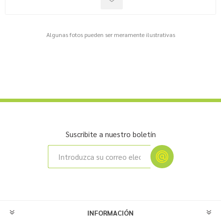
Algunas fotos pueden ser meramente ilustrativas
Suscribite a nuestro boletín
INFORMACIÓN