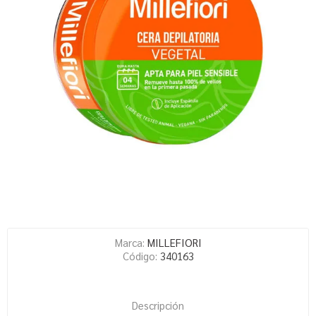
Marca:
MILLEFIORI
Código:
340163
Descripción