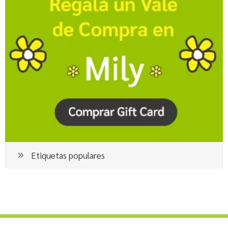
Etiquetas populares