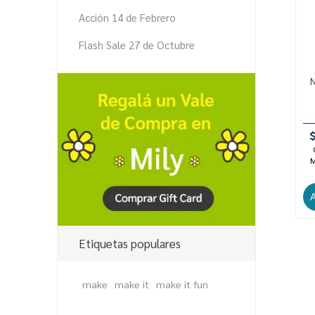
Acción 14 de Febrero
Flash Sale 27 de Octubre
M
Etiquetas populares
make
make it
make it fun