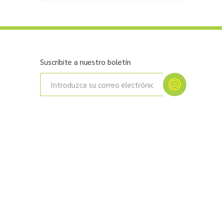
Suscribite a nuestro boletín