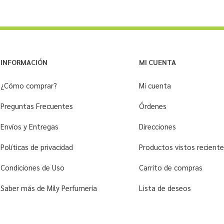
INFORMACIÓN
MI CUENTA
¿Cómo comprar?
Mi cuenta
Preguntas Frecuentes
Órdenes
Envíos y Entregas
Direcciones
Políticas de privacidad
Productos vistos recien
Condiciones de Uso
Carrito de compras
Saber más de Mily Perfumería
Lista de deseos