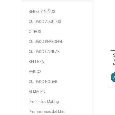
BEBES Y NIÑOS
CUIDADO ADULTOS
OTROS
CUIDADO PERSONAL
CUIDADO CAPILAR
BELLEZA
M
VARIOS
CUIDADO HOGAR
ALMACEN
Productos Mailing
Promociones del Mes