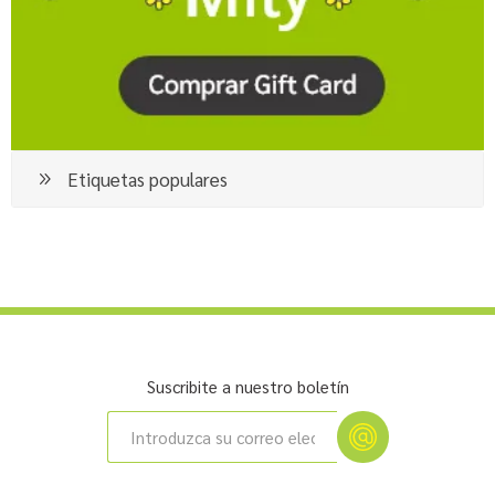
Etiquetas populares
Suscribite a nuestro boletín