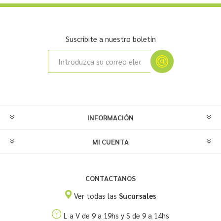
Suscribite a nuestro boletín
INFORMACIÓN
MI CUENTA
CONTACTANOS
Ver todas las
Sucursales
L a V de 9 a 19hs y S de 9 a 14hs