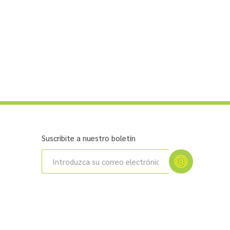
Suscribite a nuestro boletín