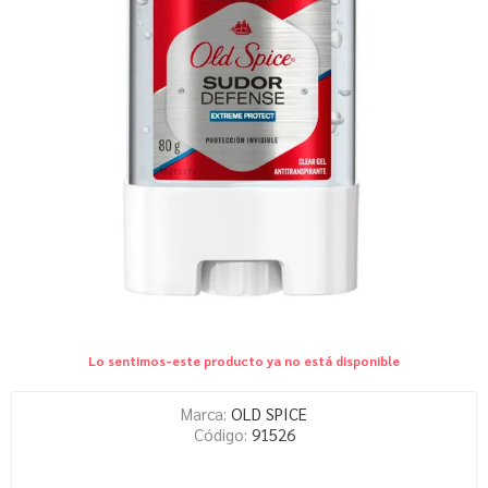
Lo sentimos-este producto ya no está disponible
Marca:
OLD SPICE
Código:
91526