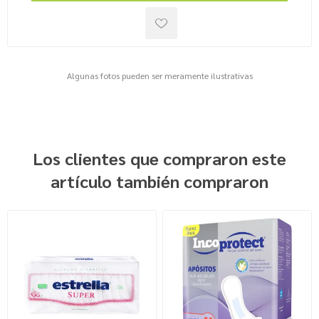
Algunas fotos pueden ser meramente ilustrativas
Los clientes que compraron este
artículo también compraron