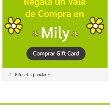
Etiquetas populares