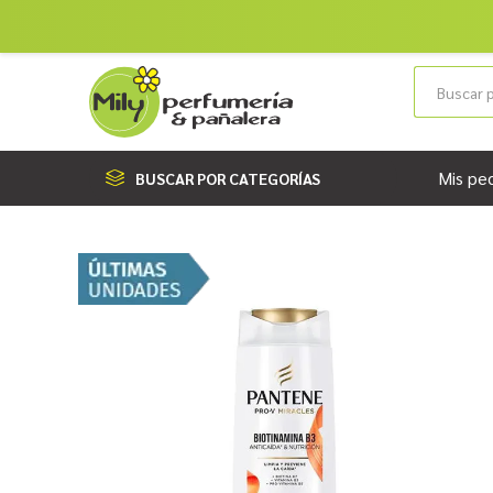
Mis pe
BUSCAR POR CATEGORÍAS