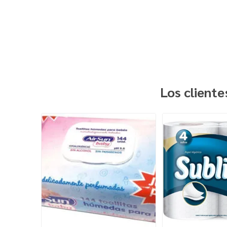
Los client