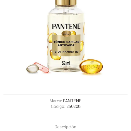
Marca:
PANTENE
Código:
250208
Descripción