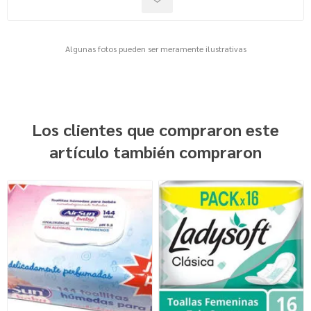
Algunas fotos pueden ser meramente ilustrativas
Los clientes que compraron este
artículo también compraron