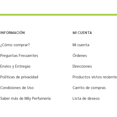
INFORMACIÓN
MI CUENTA
¿Cómo comprar?
Mi cuenta
Preguntas Frecuentes
Órdenes
Envíos y Entregas
Direcciones
Políticas de privacidad
Productos vistos recien
Condiciones de Uso
Carrito de compras
Saber más de Mily Perfumería
Lista de deseos