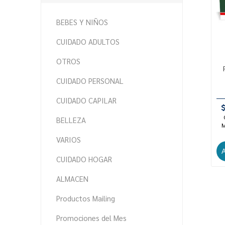
BEBES Y NIÑOS
CUIDADO ADULTOS
OTROS
CUIDADO PERSONAL
CUIDADO CAPILAR
BELLEZA
M
VARIOS
CUIDADO HOGAR
ALMACEN
Productos Mailing
Promociones del Mes