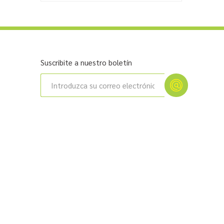
Suscribite a nuestro boletín