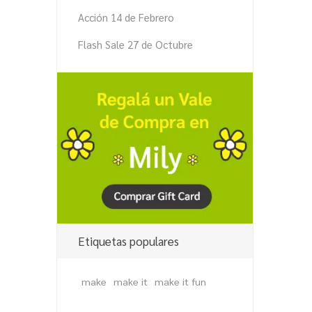
Acción 14 de Febrero
Flash Sale 27 de Octubre
Etiquetas populares
make
make it
make it fun